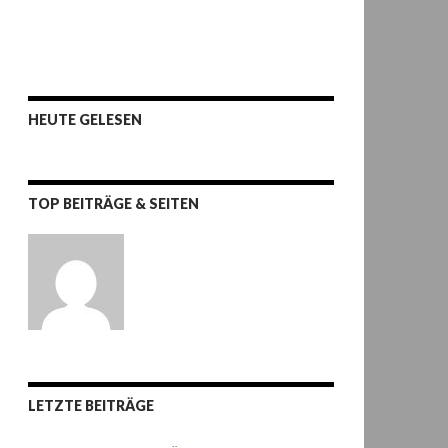
HEUTE GELESEN
TOP BEITRÄGE & SEITEN
LETZTE BEITRÄGE