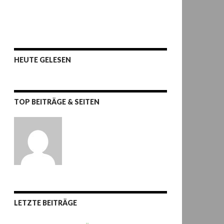
HEUTE GELESEN
TOP BEITRÄGE & SEITEN
LETZTE BEITRÄGE