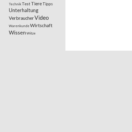
Tiere
Test
Tipps
Technik
Unterhaltung
Video
Verbraucher
Wirtschaft
Warenkunde
Wissen
Witze