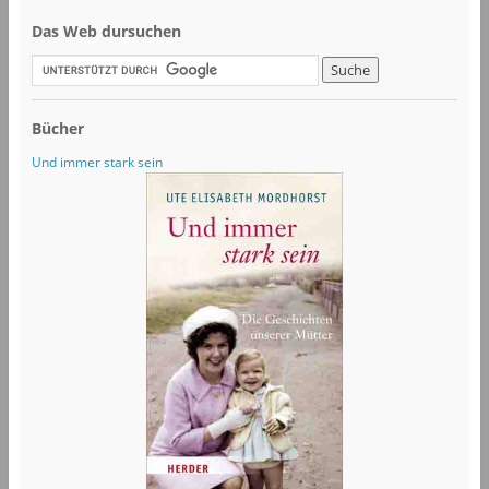
Das Web dursuchen
Bücher
Und immer stark sein