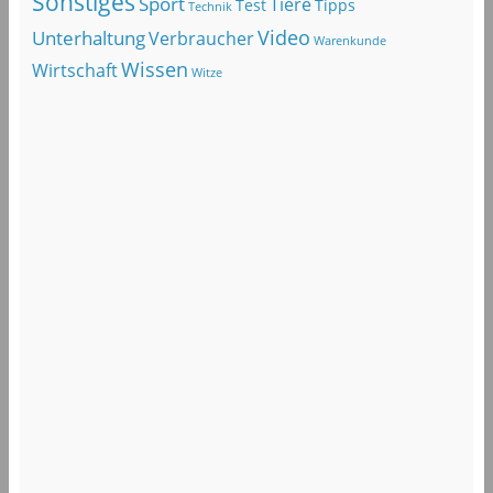
Sonstiges
Sport
Tiere
Test
Tipps
Technik
Video
Unterhaltung
Verbraucher
Warenkunde
Wissen
Wirtschaft
Witze