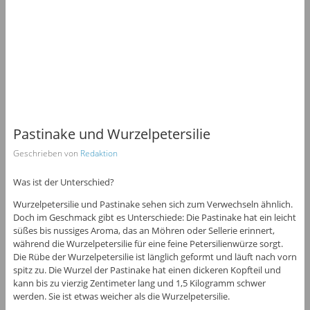
Pastinake und Wurzelpetersilie
Geschrieben von
Redaktion
Was ist der Unterschied?
Wurzelpetersilie und Pastinake sehen sich zum Verwechseln ähnlich.
Doch im Geschmack gibt es Unterschiede: Die Pastinake hat ein leicht
süßes bis nussiges Aroma, das an Möhren oder Sellerie erinnert,
während die Wurzelpetersilie für eine feine Petersilienwürze sorgt.
Die Rübe der Wurzelpetersilie ist länglich geformt und läuft nach vorn
spitz zu. Die Wurzel der Pastinake hat einen dickeren Kopfteil und
kann bis zu vierzig Zentimeter lang und 1,5 Kilogramm schwer
werden. Sie ist etwas weicher als die Wurzelpetersilie.