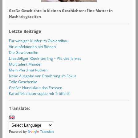
Große Geschichte in kleinen Geschichten: Eine Mutter in
Nachkriegszeiten
Letzte Beiträge
Für weniger Kupfer im Ökolandbau
Virusinfektionen bei Bienen
Die Gewürznelke
Lilastieliger Rötelritterling – Pilz des Jahres
Multitalent Mandel
Mein Pferd hat Rücken
Neue Ausgabe von Ernährung im Fokus
Tolle Geschenke
Großer Hund klaut das Fressen
Kartoffelschaumsuppe mit Trüffelöl
Translate:
Powered by
Translate