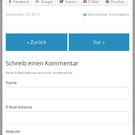
Facebook
Google
Twitter
E-Mail
Drucken
September 29, 2013
Kommentar hinterlassen
« Zurück
Vor »
Schreib einen Kommentar
Deine E-Mail-Adresse wird nicht veröffentlicht.
Name
E-Mail-Adresse
Website