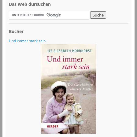
Das Web dursuchen
Bücher
Und immer stark sein