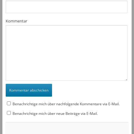
Kommentar
Benachrichtige mich über nachfolgende Kommentare via E-Mail.
Benachrichtige mich über neue Beiträge via E-Mail.