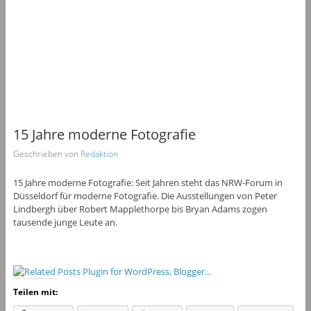
15 Jahre moderne Fotografie
Geschrieben von
Redaktion
15 Jahre moderne Fotografie: Seit Jahren steht das NRW-Forum in
Düsseldorf für moderne Fotografie. Die Ausstellungen von Peter
Lindbergh über Robert Mapplethorpe bis Bryan Adams zogen
tausende junge Leute an.
Teilen mit: