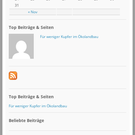
31
« Nov
Top Beiträge & Seiten
Für weniger Kupfer im Ökolandbau
Top Beiträge & Seiten
Für weniger Kupfer im Ökolandbau
Beliebte Beiträge