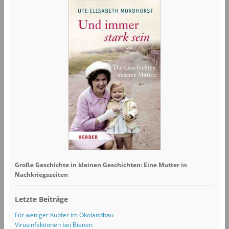
Große Geschichte in kleinen Geschichten: Eine Mutter in
Nachkriegszeiten
Letzte Beiträge
Für weniger Kupfer im Ökolandbau
Virusinfektionen bei Bienen