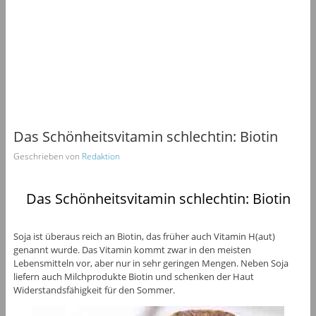
Das Schönheitsvitamin schlechtin: Biotin
Geschrieben von
Redaktion
Das Schönheitsvitamin schlechtin: Biotin
Soja ist überaus reich an Biotin, das früher auch Vitamin H(aut)
genannt wurde. Das Vitamin kommt zwar in den meisten
Lebensmitteln vor, aber nur in sehr geringen Mengen. Neben Soja
liefern auch Milchprodukte Biotin und schenken der Haut
Widerstandsfähigkeit für den Sommer.