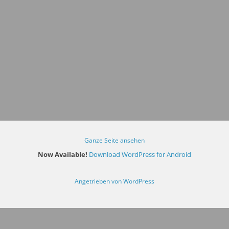
Ganze Seite ansehen
Now Available!
Download WordPress for Android
Angetrieben von WordPress