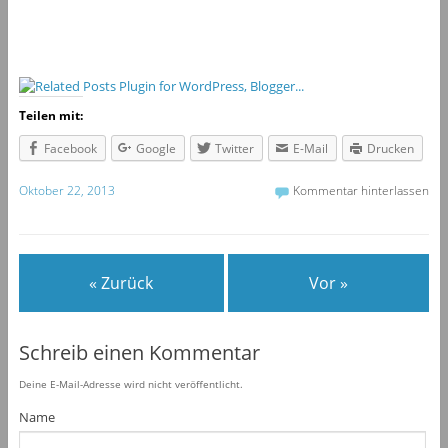
Teilen mit:
Facebook
Google
Twitter
E-Mail
Drucken
Oktober 22, 2013
Kommentar hinterlassen
« Zurück
Vor »
Schreib einen Kommentar
Deine E-Mail-Adresse wird nicht veröffentlicht.
Name