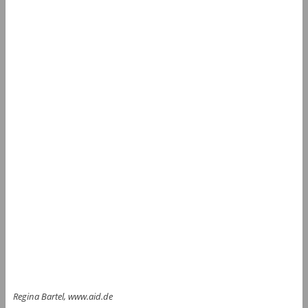
Regina Bartel, www.aid.de