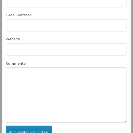
E-Mail-Adresse
Website
Kommentar