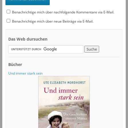
Benachrichtige mich über nachfolgende Kommentare via E-Mail.
Benachrichtige mich über neue Beiträge via E-Mail.
Das Web dursuchen
Bücher
Und immer stark sein