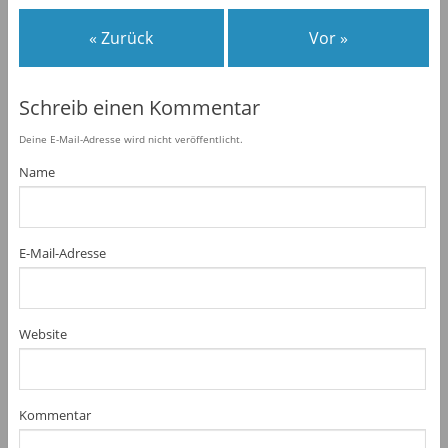
« Zurück
Vor »
Schreib einen Kommentar
Deine E-Mail-Adresse wird nicht veröffentlicht.
Name
E-Mail-Adresse
Website
Kommentar