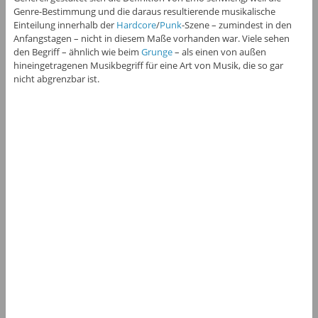
Genre-Bestimmung und die daraus resultierende musikalische
Einteilung innerhalb der
Hardcore
/
Punk
-Szene – zumindest in den
Anfangstagen – nicht in diesem Maße vorhanden war. Viele sehen
den Begriff – ähnlich wie beim
Grunge
– als einen von außen
hineingetragenen Musikbegriff für eine Art von Musik, die so gar
nicht abgrenzbar ist.