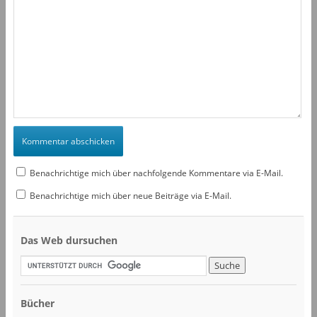
Benachrichtige mich über nachfolgende Kommentare via E-Mail.
Benachrichtige mich über neue Beiträge via E-Mail.
Das Web dursuchen
Bücher