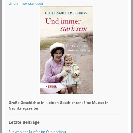
Und immer stark sein
Große Geschichte in kleinen Geschichten: Eine Mutter in
Nachkriegszeiten
Letzte Beiträge
Für weniger Kupfer im Ökolandbau