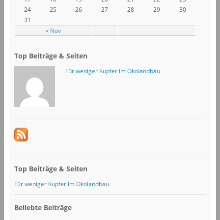
24
25
26
27
28
29
30
31
« Nov
Top Beiträge & Seiten
Für weniger Kupfer im Ökolandbau
Top Beiträge & Seiten
Für weniger Kupfer im Ökolandbau
Beliebte Beiträge