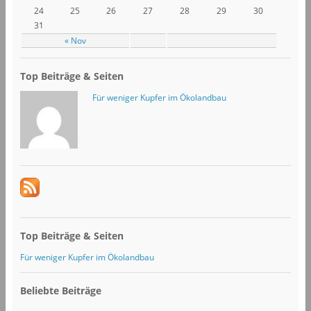
24
25
26
27
28
29
30
31
« Nov
Top Beiträge & Seiten
Für weniger Kupfer im Ökolandbau
Top Beiträge & Seiten
Für weniger Kupfer im Ökolandbau
Beliebte Beiträge