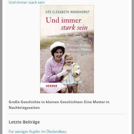
Und immer stark sein
Große Geschichte in kleinen Geschichten: Eine Mutter in
Nachkriegszeiten
Letzte Beiträge
Für weniger Kupfer im Ökolandbau