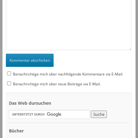
Benachrichtige mich über nachfolgende Kommentare via E-Mail.
Benachrichtige mich über neue Beiträge via E-Mail.
Das Web dursuchen
Bücher