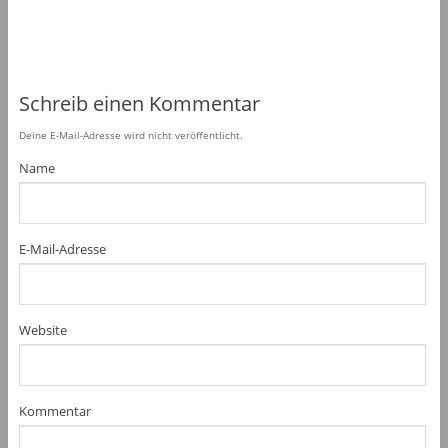
Schreib einen Kommentar
Deine E-Mail-Adresse wird nicht veröffentlicht.
Name
E-Mail-Adresse
Website
Kommentar