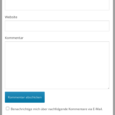
Website
Kommentar
Benachrichtige mich über nachfolgende Kommentare via E-Mail.