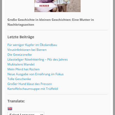
Große Geschichte in kleinen Geschichten: Eine Mutter in
Nachkriegszeiten
Letzte Beiträge
Für weniger Kupfer im Ökolandbau
Virusinfektionen bei Bienen
Die Gewürznelke
Lilastieliger Rötelritterling – Pilz des Jahres
Multitalent Mandel
Mein Pferd hat Rücken
Neue Ausgabe von Ernährung im Fokus
Tolle Geschenke
Großer Hund klaut das Fressen
Kartoffelschaumsuppe mit Trüffelöl
Translate: