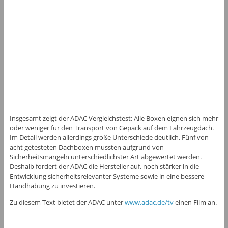
Insgesamt zeigt der ADAC Vergleichstest: Alle Boxen eignen sich mehr
oder weniger für den Transport von Gepäck auf dem Fahrzeugdach.
Im Detail werden allerdings große Unterschiede deutlich. Fünf von
acht getesteten Dachboxen mussten aufgrund von
Sicherheitsmängeln unterschiedlichster Art abgewertet werden.
Deshalb fordert der ADAC die Hersteller auf, noch stärker in die
Entwicklung sicherheitsrelevanter Systeme sowie in eine bessere
Handhabung zu investieren.
Zu diesem Text bietet der ADAC unter
www.adac.de/tv
einen Film an.