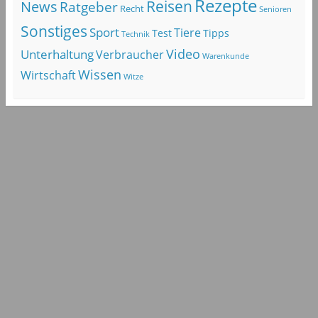
Rezepte
Reisen
News
Ratgeber
Recht
Senioren
Sonstiges
Sport
Tiere
Test
Tipps
Technik
Video
Unterhaltung
Verbraucher
Warenkunde
Wissen
Wirtschaft
Witze