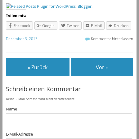
Teilen mit:
Facebook
Google
Twitter
E-Mail
Drucken
Dezember 3, 2013
Kommentar hinterlassen
« Zurück
Vor »
Schreib einen Kommentar
Deine E-Mail-Adresse wird nicht veröffentlicht.
Name
E-Mail-Adresse