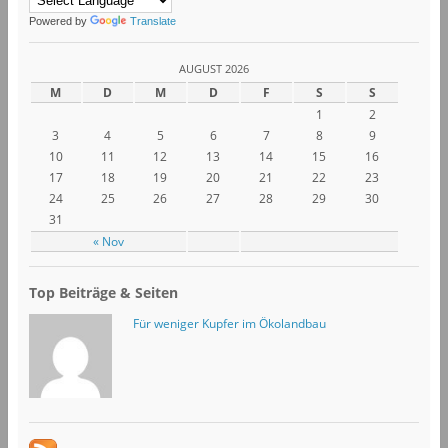
Powered by
Translate
AUGUST 2026
M
D
M
D
F
S
S
1
2
3
4
5
6
7
8
9
10
11
12
13
14
15
16
17
18
19
20
21
22
23
24
25
26
27
28
29
30
31
« Nov
Top Beiträge & Seiten
Für weniger Kupfer im Ökolandbau