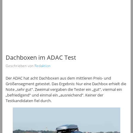
Dachboxen im ADAC Test
Geschrieben von
Redaktion
Der ADAC hat acht Dachboxen aus dem mittleren Preis- und
Größensegment getestet. Das Ergebnis: Nur eine Dachbox erhielt die
Note „sehr gut“. Zweimal vergaben die Tester ein „gut“, viermal ein
„befriedigend“ und einmal ein „ausreichend“. Keiner der
Testkandidaten fiel durch.