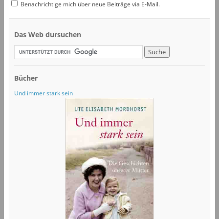
Benachrichtige mich über neue Beiträge via E-Mail.
Das Web dursuchen
Bücher
Und immer stark sein