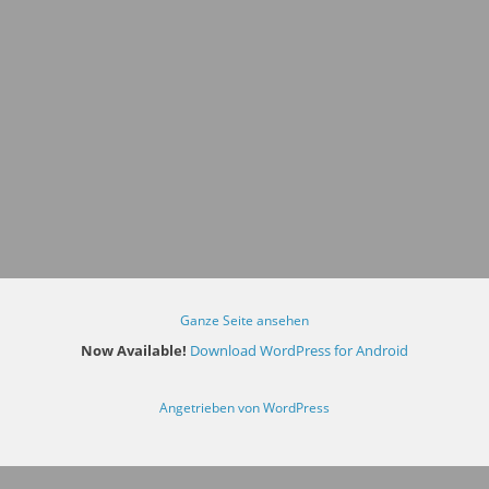
Ganze Seite ansehen
Now Available!
Download WordPress for Android
Angetrieben von WordPress