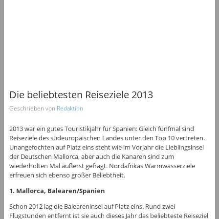
Die beliebtesten Reiseziele 2013
Geschrieben von
Redaktion
2013 war ein gutes Touristikjahr für Spanien: Gleich fünfmal sind
Reiseziele des südeuropäischen Landes unter den Top 10 vertreten.
Unangefochten auf Platz eins steht wie im Vorjahr die Lieblingsinsel
der Deutschen Mallorca, aber auch die Kanaren sind zum
wiederholten Mal äußerst gefragt. Nordafrikas Warmwasserziele
erfreuen sich ebenso großer Beliebtheit.
1. Mallorca, Balearen/Spanien
Schon 2012 lag die Baleareninsel auf Platz eins. Rund zwei
Flugstunden entfernt ist sie auch dieses Jahr das beliebteste Reiseziel