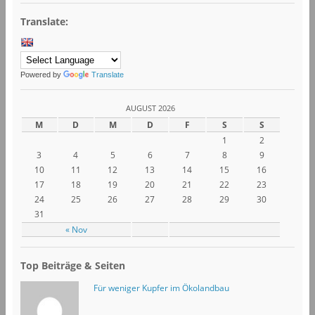
Translate:
Powered by
Translate
AUGUST 2026
M
D
M
D
F
S
S
1
2
3
4
5
6
7
8
9
10
11
12
13
14
15
16
17
18
19
20
21
22
23
24
25
26
27
28
29
30
31
« Nov
Top Beiträge & Seiten
Für weniger Kupfer im Ökolandbau