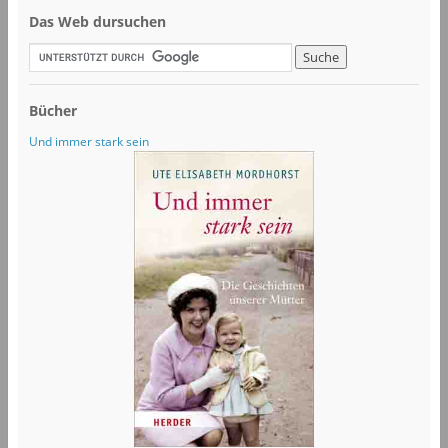
Das Web dursuchen
Bücher
Und immer stark sein