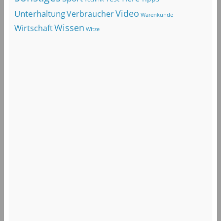
Video
Unterhaltung
Verbraucher
Warenkunde
Wissen
Wirtschaft
Witze