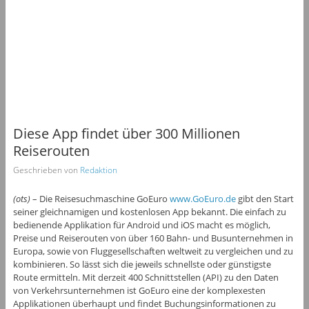
Diese App findet über 300 Millionen
Reiserouten
Geschrieben von
Redaktion
(ots)
– Die Reisesuchmaschine GoEuro
www.GoEuro.de
gibt den Start
seiner gleichnamigen und kostenlosen App bekannt. Die einfach zu
bedienende Applikation für Android und iOS macht es möglich,
Preise und Reiserouten von über 160 Bahn- und Busunternehmen in
Europa, sowie von Fluggesellschaften weltweit zu vergleichen und zu
kombinieren. So lässt sich die jeweils schnellste oder günstigste
Route ermitteln. Mit derzeit 400 Schnittstellen (API) zu den Daten
von Verkehrsunternehmen ist GoEuro eine der komplexesten
Applikationen überhaupt und findet Buchungsinformationen zu