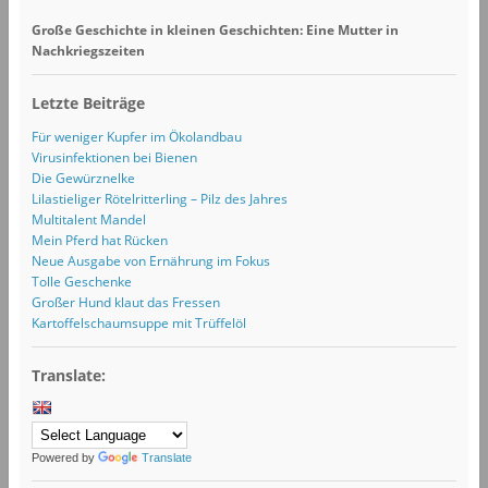
Große Geschichte in kleinen Geschichten: Eine Mutter in
Nachkriegszeiten
Letzte Beiträge
Für weniger Kupfer im Ökolandbau
Virusinfektionen bei Bienen
Die Gewürznelke
Lilastieliger Rötelritterling – Pilz des Jahres
Multitalent Mandel
Mein Pferd hat Rücken
Neue Ausgabe von Ernährung im Fokus
Tolle Geschenke
Großer Hund klaut das Fressen
Kartoffelschaumsuppe mit Trüffelöl
Translate:
Powered by
Translate