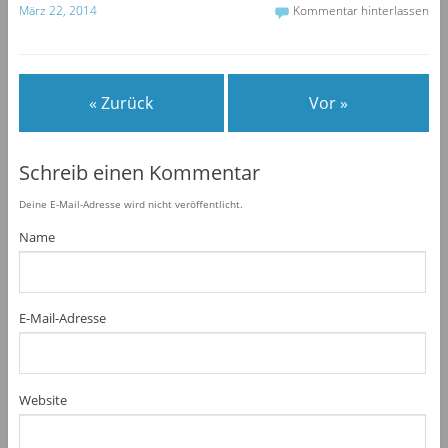
März 22, 2014
Kommentar hinterlassen
« Zurück
Vor »
Schreib einen Kommentar
Deine E-Mail-Adresse wird nicht veröffentlicht.
Name
E-Mail-Adresse
Website