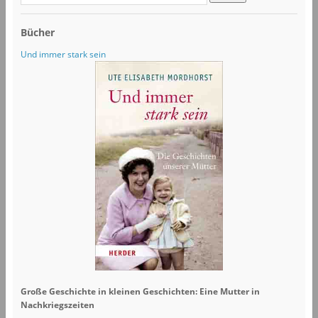
Bücher
Und immer stark sein
Große Geschichte in kleinen Geschichten: Eine Mutter in
Nachkriegszeiten