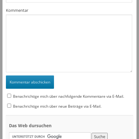
Kommentar
Benachrichtige mich über nachfolgende Kommentare via E-Mail.
Benachrichtige mich über neue Beiträge via E-Mail.
Das Web dursuchen