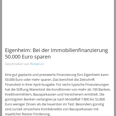
Eigenheim: Bei der Immobilienfinanzierung
50.000 Euro sparen
Geschrieben von
Redaktion
Eine gut geplante und preiswerte Finanzierung fürs Eigenheim kann
50.000 Euro oder mehr sparen. Das berichtet die Zeitschrift
Finanztest in ihrer April-Ausgabe. Für sechs typische Finanzierungen
hat die Stiftung Warentest die Konditionen von mehr als 100 Banken,
Kreditvermittlern, Bausparkassen und Versicherern ermittelt. Die
günstigsten Banken verlangten je nach Modellfall 7.800 bis 52.800
Euro weniger Zinsen als die teuersten im Test. Besonders günstig
sind zurzeit zinssichere Kombikredite von Bausparkassen mit
staatlicher Riester-Förderung.