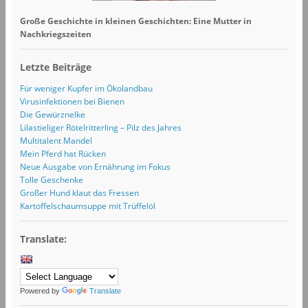
Große Geschichte in kleinen Geschichten: Eine Mutter in
Nachkriegszeiten
Letzte Beiträge
Für weniger Kupfer im Ökolandbau
Virusinfektionen bei Bienen
Die Gewürznelke
Lilastieliger Rötelritterling – Pilz des Jahres
Multitalent Mandel
Mein Pferd hat Rücken
Neue Ausgabe von Ernährung im Fokus
Tolle Geschenke
Großer Hund klaut das Fressen
Kartoffelschaumsuppe mit Trüffelöl
Translate:
Powered by
Translate