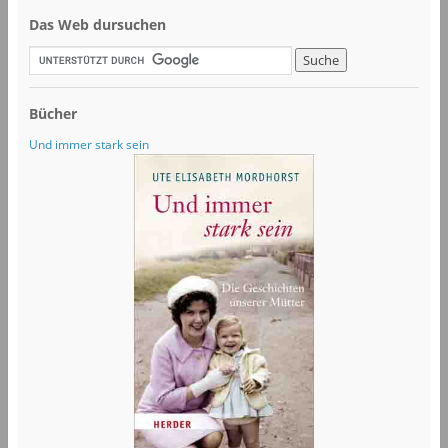
Das Web dursuchen
Bücher
Und immer stark sein