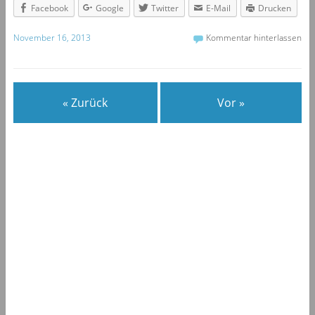
Facebook
Google
Twitter
E-Mail
Drucken
November 16, 2013
Kommentar hinterlassen
« Zurück
Vor »