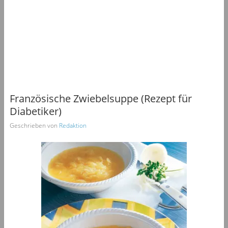
Französische Zwiebelsuppe (Rezept für
Diabetiker)
Geschrieben von
Redaktion