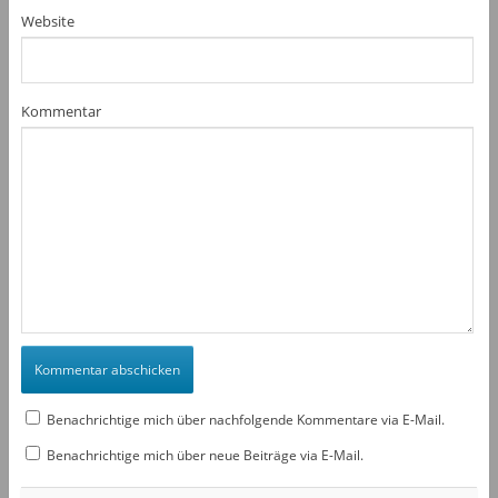
Website
Kommentar
Benachrichtige mich über nachfolgende Kommentare via E-Mail.
Benachrichtige mich über neue Beiträge via E-Mail.