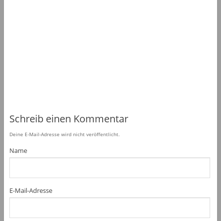
Schreib einen Kommentar
Deine E-Mail-Adresse wird nicht veröffentlicht.
Name
E-Mail-Adresse