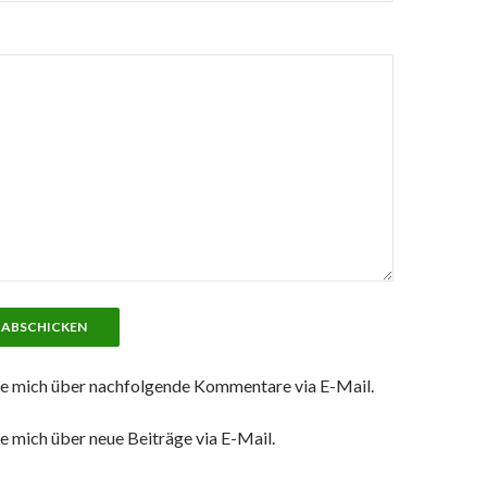
e mich über nachfolgende Kommentare via E-Mail.
e mich über neue Beiträge via E-Mail.