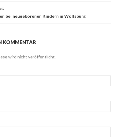
AG
en bei neugeborenen Kindern in Wolfsburg
EN KOMMENTAR
sse wird nicht veröffentlicht.