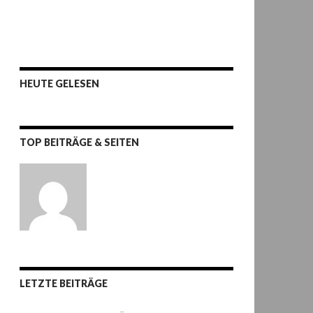
HEUTE GELESEN
TOP BEITRÄGE & SEITEN
LETZTE BEITRÄGE