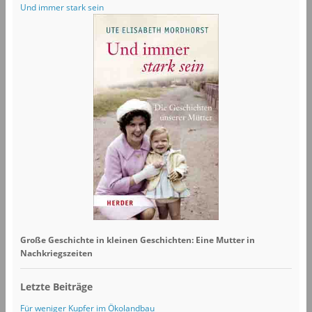
Und immer stark sein
Große Geschichte in kleinen Geschichten: Eine Mutter in
Nachkriegszeiten
Letzte Beiträge
Für weniger Kupfer im Ökolandbau