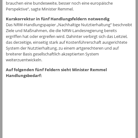
brauchen eine bundesweite, besser noch eine europäische
Perspektive“, sagte Minister Remmel.
Kurskorrektur in fünf Handlungsfeldern notwendig
Das NRW-Handlungspapier „Nachhaltige Nutztierhaltung“ beschreibt
Ziele und Maßnahmen, die die NRW-Landesregierung bereits
ergriffen hat oder ergreifen wird. Dahinter verbirgt sich das Leitziel,
das derzeitige, einseitig stark auf Kostenführerschaft ausgerichtete
System der Nutztierhaltung, zu einem artgerechteren und auf
breiterer Basis gesellschaftlich akzeptierten System
weiterzuentwickeln.
Auf folgenden fünf Feldern sieht Minister Remmel
Handlungsbedarf: