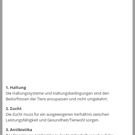
1. Haltung
Die Haltungssysteme und Haltungsbedingungen sind den
Bedürfnissen der Tiere anzupassen und nicht umgekehrt.
2. Zucht
Die Zucht muss für ein ausgewogenes Verhältnis zwischen
Leistungsfähigkeit und Gesundheit/Tierwohl sorgen.
3. Antibiotika