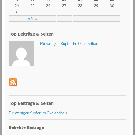
24
25
26
27
28
29
30
31
« Nov
Top Beiträge & Seiten
Für weniger Kupfer im Ökolandbau
Top Beiträge & Seiten
Für weniger Kupfer im Ökolandbau
Beliebte Beiträge