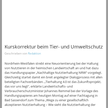
Kurskorrektur beim Tier- und Umweltschutz
Geschrieben von
Redaktion
Nordrhein-Westfalen strebt eine Neuorientierung bei der Haltung
von Nutztieren in der heimischen Landwirtschaft an und hat dazu
das Handlungspapier „Nachhaltige Nutztierhaltung NRW“ vorgelegt.
Gleichzeitig startet damit ein breit angelegter Dialogprozess mit allen
beteiligten Fachverbänden. „Tierhaltung 4.0 ist das Zukunftsprojekt,
das vor uns liegt“, erklärte Landwirtschafts- und
Verbraucherschutzminister Johannes Remmel bei der Vorlage des
Handlungspapieres am heutigen Montag auf einer Fachtagung in
Bad Sassendorf zum Thema „Wege zu einer gesellschaftlich
akzeptieren Nutztierhaltung – Wie sieht die Nutztierhaltung der