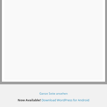
Ganze Seite ansehen
Now Available!
Download WordPress for Android