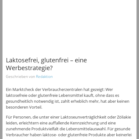
Laktosefrei, glutenfrei – eine
Werbestrategie?
Geschrieben von
Redaktion
Ein Marktcheck der Verbraucherzentralen hat gezeigt: Wer
laktosefreie oder glutenfreie Lebensmittel kauft, ohne dass es
gesundheitlich notwendig ist, zahlt erheblich mehr, hat aber keinen
besonderen Vorteil.
Für Personen, die unter einer Laktoseunverträglichkeit oder Zöliakie
leiden, erleichtern eine auffallende Kennzeichnung und eine
zunehmende Produktvielfalt die Lebensmittelauswahl. Für gesunde
Verbraucher haben laktose- oder glutenfreie Produkte aber keinerlei