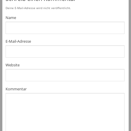
Deine E-Mail-Adresse wird nicht veröffentlicht.
Name
E-Mail-Adresse
Website
Kommentar