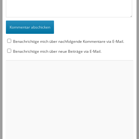
Benachrichtige mich über nachfolgende Kommentare via E-Mail.
Benachrichtige mich über neue Beiträge via E-Mail.