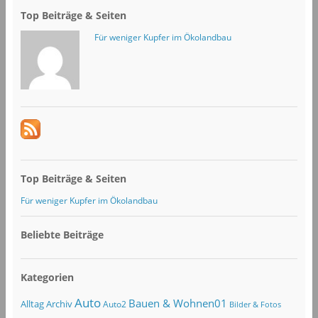
Top Beiträge & Seiten
Für weniger Kupfer im Ökolandbau
Top Beiträge & Seiten
Für weniger Kupfer im Ökolandbau
Beliebte Beiträge
Kategorien
Auto
Bauen & Wohnen01
Alltag
Archiv
Auto2
Bilder & Fotos