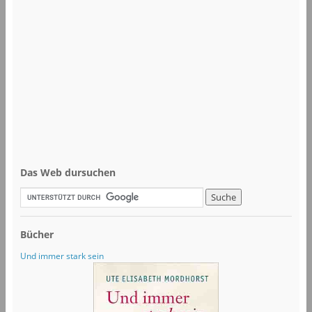
Das Web dursuchen
Bücher
Und immer stark sein