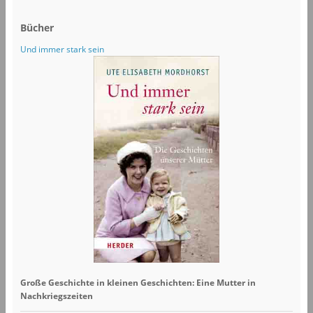
Bücher
Und immer stark sein
Große Geschichte in kleinen Geschichten: Eine Mutter in
Nachkriegszeiten