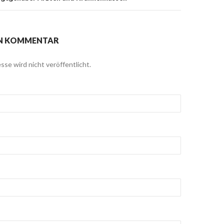
EN KOMMENTAR
sse wird nicht veröffentlicht.