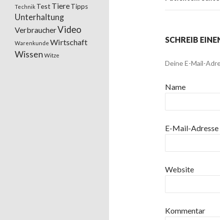
Tiere
Test
Tipps
Technik
Unterhaltung
Video
Verbraucher
SCHREIB EIN
Wirtschaft
Warenkunde
Wissen
Witze
Deine E-Mail-Adre
Name
E-Mail-Adresse
Website
Kommentar