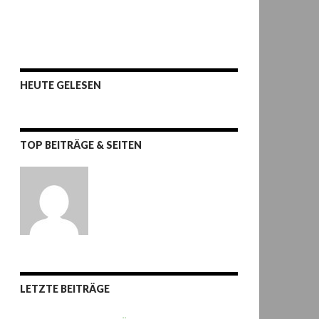
HEUTE GELESEN
TOP BEITRÄGE & SEITEN
LETZTE BEITRÄGE