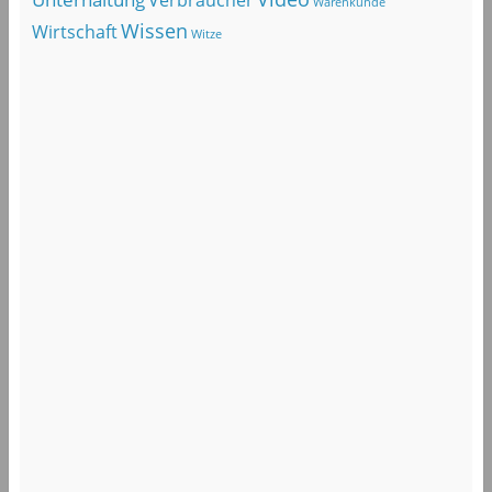
Verbraucher
Warenkunde
Wissen
Wirtschaft
Witze