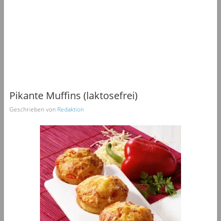
Pikante Muffins (laktosefrei)
Geschrieben von
Redaktion