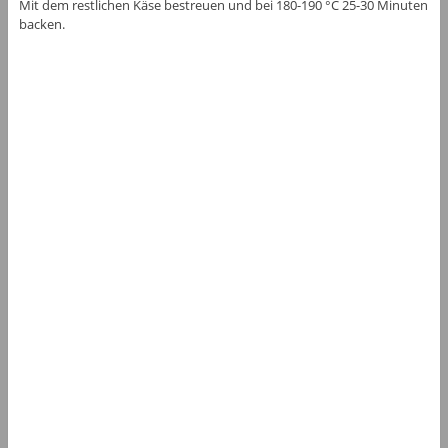
Mit dem restlichen Käse bestreuen und bei 180-190 °C 25-30 Minuten
backen.