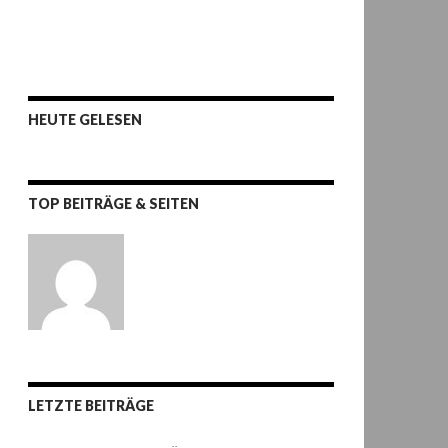
HEUTE GELESEN
TOP BEITRÄGE & SEITEN
LETZTE BEITRÄGE