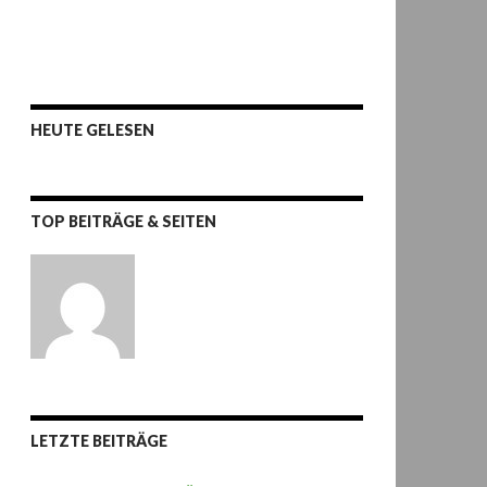
HEUTE GELESEN
TOP BEITRÄGE & SEITEN
LETZTE BEITRÄGE