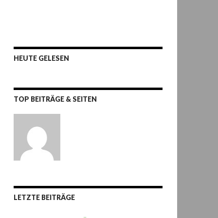
HEUTE GELESEN
TOP BEITRÄGE & SEITEN
LETZTE BEITRÄGE