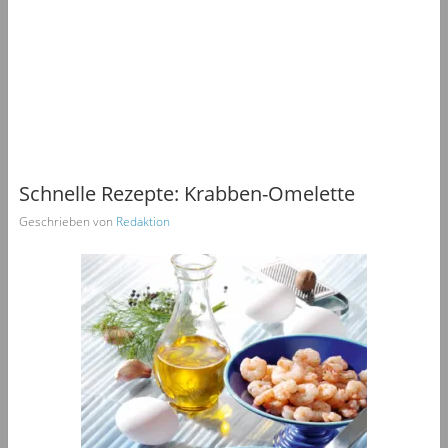
Schnelle Rezepte: Krabben-Omelette
Geschrieben von
Redaktion