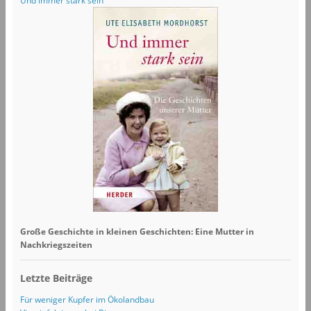
Und immer stark sein
Große Geschichte in kleinen Geschichten: Eine Mutter in
Nachkriegszeiten
Letzte Beiträge
Für weniger Kupfer im Ökolandbau