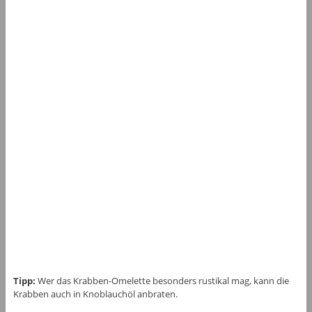
Tipp:
Wer das Krabben-Omelette besonders rustikal mag, kann die
Krabben auch in Knoblauchöl anbraten.