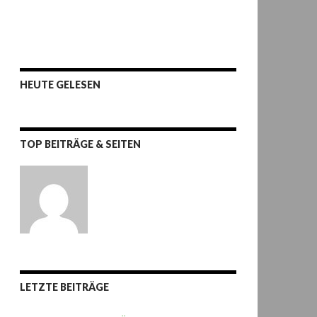
HEUTE GELESEN
TOP BEITRÄGE & SEITEN
LETZTE BEITRÄGE