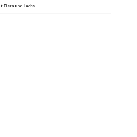
it Eiern und Lachs