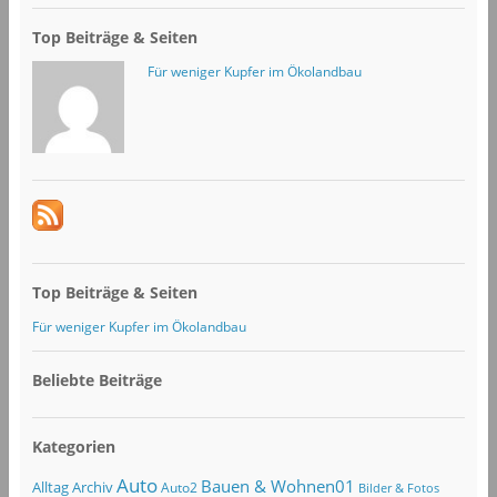
Top Beiträge & Seiten
Für weniger Kupfer im Ökolandbau
Top Beiträge & Seiten
Für weniger Kupfer im Ökolandbau
Beliebte Beiträge
Kategorien
Auto
Bauen & Wohnen01
Alltag
Archiv
Auto2
Bilder & Fotos