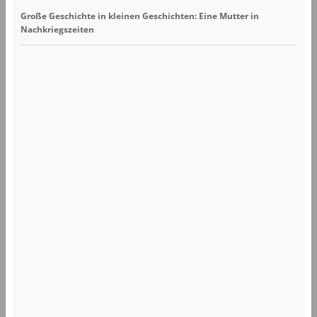
Große Geschichte in kleinen Geschichten: Eine Mutter in
Nachkriegszeiten