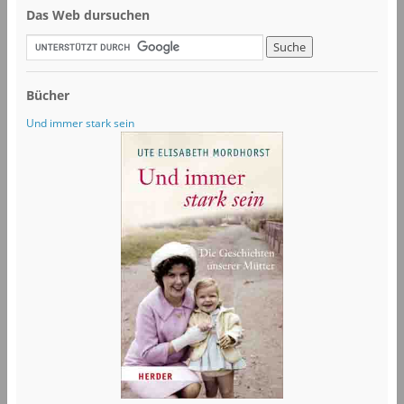
Das Web dursuchen
Bücher
Und immer stark sein