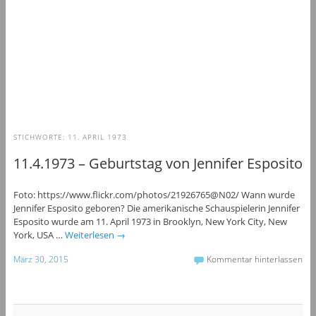
STICHWORTE:
11. APRIL 1973
11.4.1973 – Geburtstag von Jennifer Esposito
Foto: https://www.flickr.com/photos/21926765@N02/ Wann wurde
Jennifer Esposito geboren? Die amerikanische Schauspielerin Jennifer
Esposito wurde am 11. April 1973 in Brooklyn, New York City, New
York, USA …
Weiterlesen
→
März 30, 2015
Kommentar hinterlassen