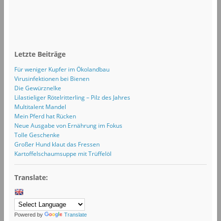
Letzte Beiträge
Für weniger Kupfer im Ökolandbau
Virusinfektionen bei Bienen
Die Gewürznelke
Lilastieliger Rötelritterling – Pilz des Jahres
Multitalent Mandel
Mein Pferd hat Rücken
Neue Ausgabe von Ernährung im Fokus
Tolle Geschenke
Großer Hund klaut das Fressen
Kartoffelschaumsuppe mit Trüffelöl
Translate:
Powered by
Translate