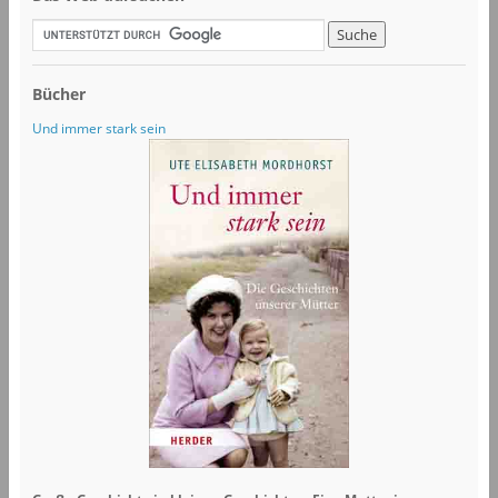
Bücher
Und immer stark sein