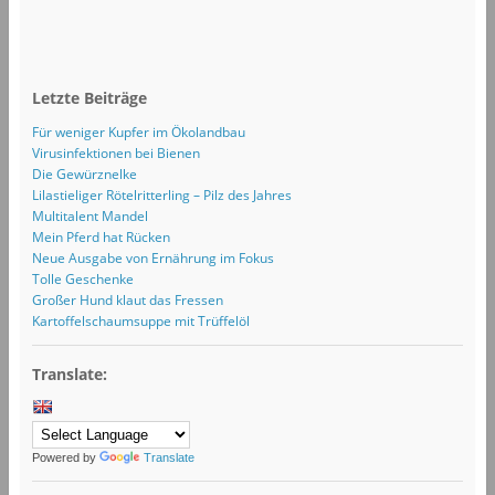
Letzte Beiträge
Für weniger Kupfer im Ökolandbau
Virusinfektionen bei Bienen
Die Gewürznelke
Lilastieliger Rötelritterling – Pilz des Jahres
Multitalent Mandel
Mein Pferd hat Rücken
Neue Ausgabe von Ernährung im Fokus
Tolle Geschenke
Großer Hund klaut das Fressen
Kartoffelschaumsuppe mit Trüffelöl
Translate:
Powered by
Translate