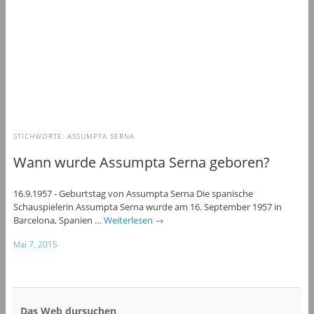
STICHWORTE:
ASSUMPTA SERNA
Wann wurde Assumpta Serna geboren?
16.9.1957 - Geburtstag von Assumpta Serna Die spanische
Schauspielerin Assumpta Serna wurde am 16. September 1957 in
Barcelona, Spanien …
Weiterlesen
→
Mai 7, 2015
Das Web dursuchen