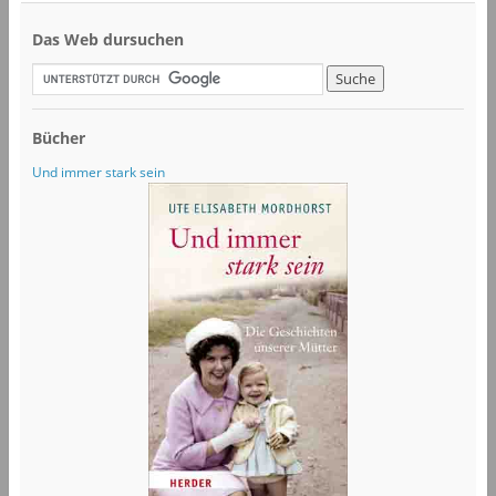
Das Web dursuchen
Bücher
Und immer stark sein