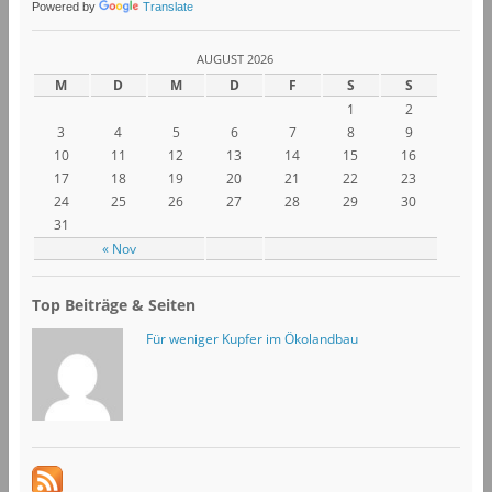
Powered by
Translate
AUGUST 2026
M
D
M
D
F
S
S
1
2
3
4
5
6
7
8
9
10
11
12
13
14
15
16
17
18
19
20
21
22
23
24
25
26
27
28
29
30
31
« Nov
Top Beiträge & Seiten
Für weniger Kupfer im Ökolandbau