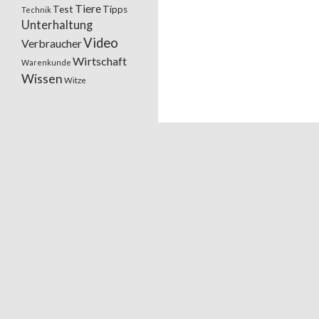
Tiere
Test
Tipps
Technik
Unterhaltung
Video
Verbraucher
Wirtschaft
Warenkunde
Wissen
Witze