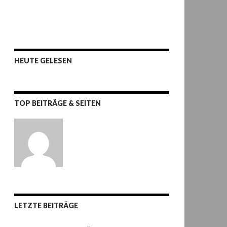
HEUTE GELESEN
TOP BEITRÄGE & SEITEN
LETZTE BEITRÄGE