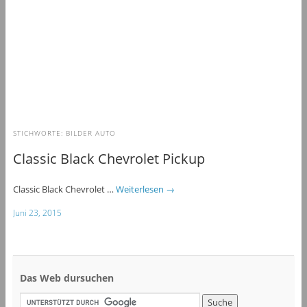
STICHWORTE:
BILDER AUTO
Classic Black Chevrolet Pickup
Classic Black Chevrolet …
Weiterlesen
→
Juni 23, 2015
Das Web dursuchen