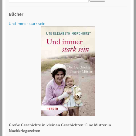
Bücher
Und immer stark sein
Große Geschichte in kleinen Geschichten: Eine Mutter in
Nachkriegszeiten