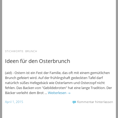
STICHWORTE:
BRUNCH
Ideen für den Osterbrunch
(aid) - Ostern ist ein Fest der Familie, das oft mit einem gemütlichen
Brunch gefeiert wird. Auf der frühlingshaft gedeckten Tafel darf
natürlich süßes Hefegebäck wie Osterlamm und Osterzopf nicht
fehlen. Das Backen von "Gebildebroten" hat eine lange Tradition. Der
Bäcker verleiht dem Brot …
Weiterlesen
→
April 1, 2015
Kommentar hinterlassen