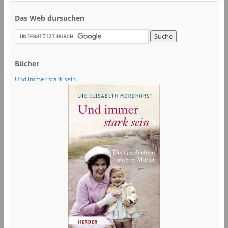
Das Web dursuchen
Bücher
Und immer stark sein