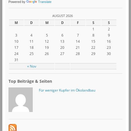
Powered by
Translate
AUGUST 2026
M
D
M
D
F
S
S
1
2
3
4
5
6
7
8
9
10
11
12
13
14
15
16
17
18
19
20
21
22
23
24
25
26
27
28
29
30
31
« Nov
Top Beiträge & Seiten
Für weniger Kupfer im Ökolandbau