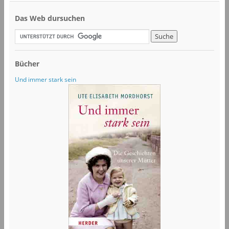
Das Web dursuchen
Bücher
Und immer stark sein