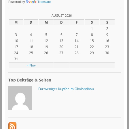
Powered by
Translate
AUGUST 2026
M
D
M
D
F
S
S
1
2
3
4
5
6
7
8
9
10
11
12
13
14
15
16
17
18
19
20
21
22
23
24
25
26
27
28
29
30
31
« Nov
Top Beiträge & Seiten
Für weniger Kupfer im Ökolandbau