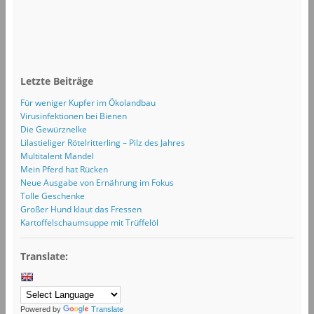
Letzte Beiträge
Für weniger Kupfer im Ökolandbau
Virusinfektionen bei Bienen
Die Gewürznelke
Lilastieliger Rötelritterling – Pilz des Jahres
Multitalent Mandel
Mein Pferd hat Rücken
Neue Ausgabe von Ernährung im Fokus
Tolle Geschenke
Großer Hund klaut das Fressen
Kartoffelschaumsuppe mit Trüffelöl
Translate:
Powered by
Translate