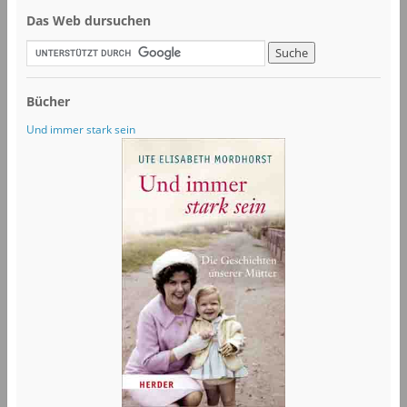
Das Web dursuchen
Bücher
Und immer stark sein