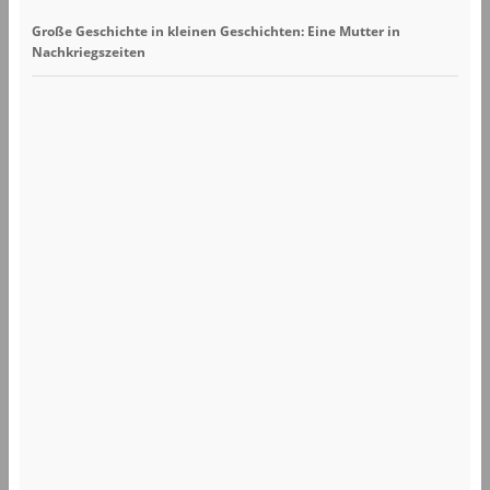
Große Geschichte in kleinen Geschichten: Eine Mutter in
Nachkriegszeiten