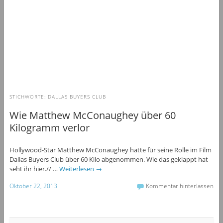
STICHWORTE:
DALLAS BUYERS CLUB
Wie Matthew McConaughey über 60
Kilogramm verlor
Hollywood-Star Matthew McConaughey hatte für seine Rolle im Film
Dallas Buyers Club über 60 Kilo abgenommen. Wie das geklappt hat
seht ihr hier.// …
Weiterlesen
→
Oktober 22, 2013
Kommentar hinterlassen