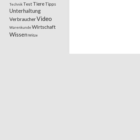
Tiere
Test
Tipps
Technik
Unterhaltung
Video
Verbraucher
Wirtschaft
Warenkunde
Wissen
Witze