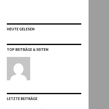
HEUTE GELESEN
TOP BEITRÄGE & SEITEN
LETZTE BEITRÄGE