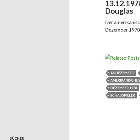
13.12.197
Douglas
Der amerikanisc
Dezember 1978 i
13. DEZEMBER
AMERIKANISCHE 
DEZEMBER 1978
SCHAUSPIELER
BÜCHER