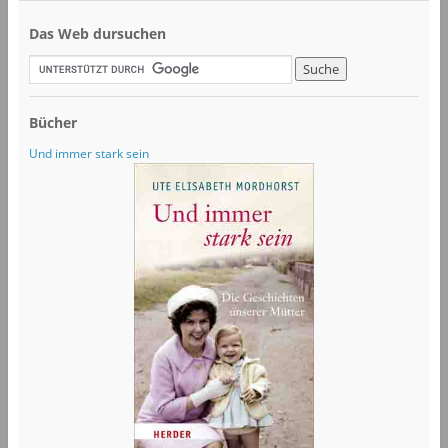
Das Web dursuchen
Bücher
Und immer stark sein