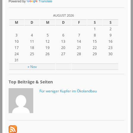
Powered by
Translate
AUGUST 2026
M
D
M
D
F
S
S
1
2
3
4
5
6
7
8
9
10
11
12
13
14
15
16
17
18
19
20
21
22
23
24
25
26
27
28
29
30
31
« Nov
Top Beiträge & Seiten
Für weniger Kupfer im Ökolandbau