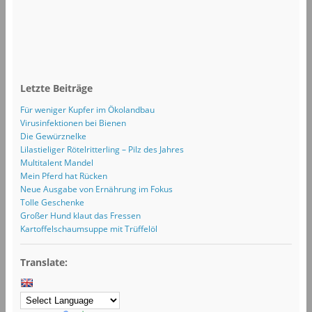
Letzte Beiträge
Für weniger Kupfer im Ökolandbau
Virusinfektionen bei Bienen
Die Gewürznelke
Lilastieliger Rötelritterling – Pilz des Jahres
Multitalent Mandel
Mein Pferd hat Rücken
Neue Ausgabe von Ernährung im Fokus
Tolle Geschenke
Großer Hund klaut das Fressen
Kartoffelschaumsuppe mit Trüffelöl
Translate: