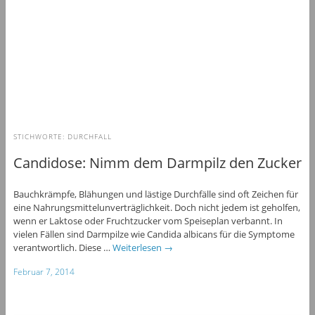
STICHWORTE:
DURCHFALL
Candidose: Nimm dem Darmpilz den Zucker
Bauchkrämpfe, Blähungen und lästige Durchfälle sind oft Zeichen für
eine Nahrungsmittelunverträglichkeit. Doch nicht jedem ist geholfen,
wenn er Laktose oder Fruchtzucker vom Speiseplan verbannt. In
vielen Fällen sind Darmpilze wie Candida albicans für die Symptome
verantwortlich. Diese …
Weiterlesen
→
Februar 7, 2014