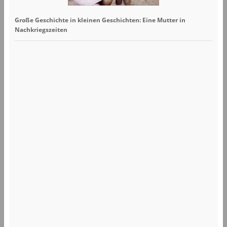
Große Geschichte in kleinen Geschichten: Eine Mutter in
Nachkriegszeiten