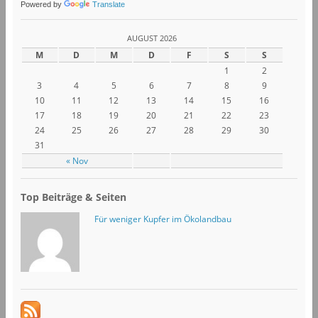
Powered by
Translate
AUGUST 2026
M
D
M
D
F
S
S
1
2
3
4
5
6
7
8
9
10
11
12
13
14
15
16
17
18
19
20
21
22
23
24
25
26
27
28
29
30
31
« Nov
Top Beiträge & Seiten
Für weniger Kupfer im Ökolandbau