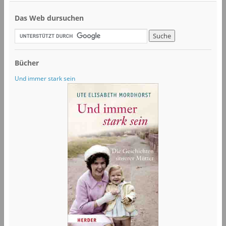
Das Web dursuchen
Bücher
Und immer stark sein