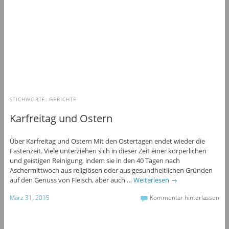
STICHWORTE:
GERICHTE
Karfreitag und Ostern
Über Karfreitag und Ostern Mit den Ostertagen endet wieder die
Fastenzeit. Viele unterziehen sich in dieser Zeit einer körperlichen
und geistigen Reinigung, indem sie in den 40 Tagen nach
Aschermittwoch aus religiösen oder aus gesundheitlichen Gründen
auf den Genuss von Fleisch, aber auch …
Weiterlesen
→
März 31, 2015
Kommentar hinterlassen