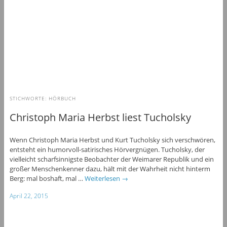
STICHWORTE:
HÖRBUCH
Christoph Maria Herbst liest Tucholsky
Wenn Christoph Maria Herbst und Kurt Tucholsky sich verschwören,
entsteht ein humorvoll-satirisches Hörvergnügen. Tucholsky, der
vielleicht scharfsinnigste Beobachter der Weimarer Republik und ein
großer Menschenkenner dazu, hält mit der Wahrheit nicht hinterm
Berg: mal boshaft, mal …
Weiterlesen
→
April 22, 2015