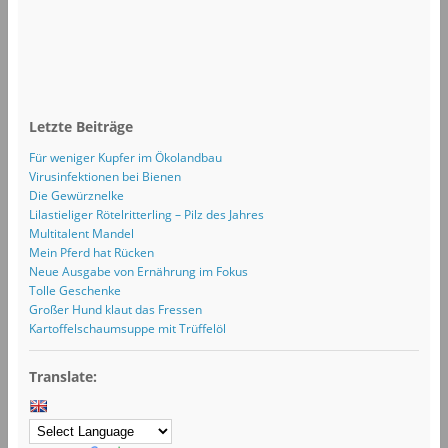
Letzte Beiträge
Für weniger Kupfer im Ökolandbau
Virusinfektionen bei Bienen
Die Gewürznelke
Lilastieliger Rötelritterling – Pilz des Jahres
Multitalent Mandel
Mein Pferd hat Rücken
Neue Ausgabe von Ernährung im Fokus
Tolle Geschenke
Großer Hund klaut das Fressen
Kartoffelschaumsuppe mit Trüffelöl
Translate: