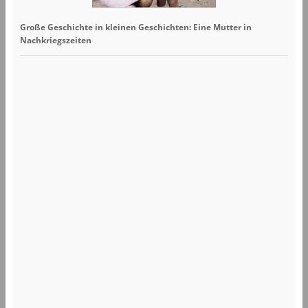
Große Geschichte in kleinen Geschichten: Eine Mutter in
Nachkriegszeiten