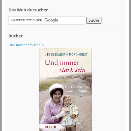
Das Web dursuchen
Bücher
Und immer stark sein