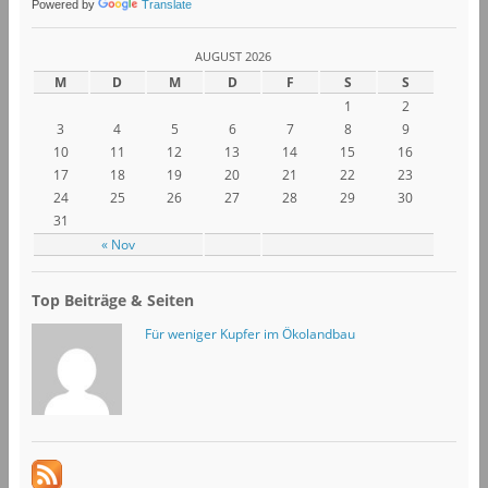
Powered by
Translate
AUGUST 2026
M
D
M
D
F
S
S
1
2
3
4
5
6
7
8
9
10
11
12
13
14
15
16
17
18
19
20
21
22
23
24
25
26
27
28
29
30
31
« Nov
Top Beiträge & Seiten
Für weniger Kupfer im Ökolandbau