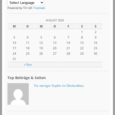
Powered by
Translate
AUGUST 2026
M
D
M
D
F
S
S
1
2
3
4
5
6
7
8
9
10
11
12
13
14
15
16
17
18
19
20
21
22
23
24
25
26
27
28
29
30
31
« Nov
Top Beiträge & Seiten
Für weniger Kupfer im Ökolandbau