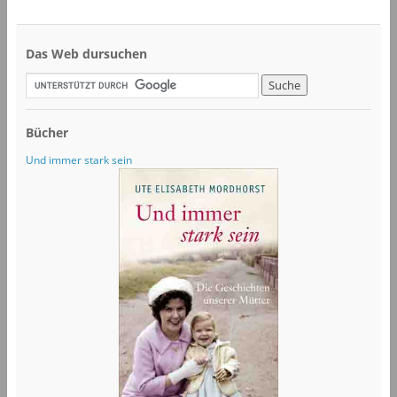
Das Web dursuchen
Bücher
Und immer stark sein