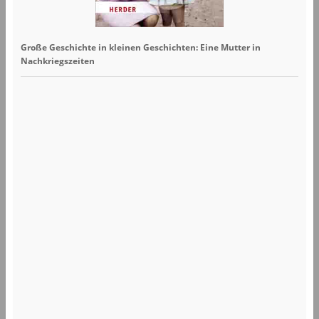
Große Geschichte in kleinen Geschichten: Eine Mutter in
Nachkriegszeiten