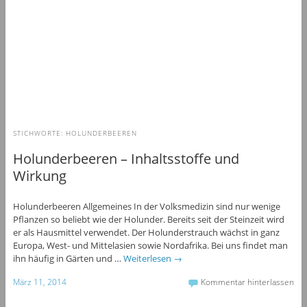
STICHWORTE:
HOLUNDERBEEREN
Holunderbeeren – Inhaltsstoffe und
Wirkung
Holunderbeeren Allgemeines In der Volksmedizin sind nur wenige
Pflanzen so beliebt wie der Holunder. Bereits seit der Steinzeit wird
er als Hausmittel verwendet. Der Holunderstrauch wächst in ganz
Europa, West- und Mittelasien sowie Nordafrika. Bei uns findet man
ihn häufig in Gärten und …
Weiterlesen
→
März 11, 2014
Kommentar hinterlassen