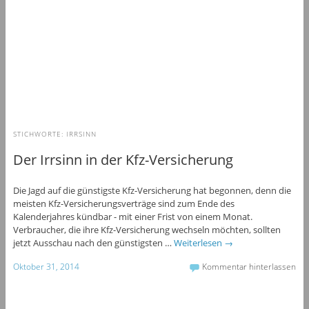
STICHWORTE:
IRRSINN
Der Irrsinn in der Kfz-Versicherung
Die Jagd auf die günstigste Kfz-Versicherung hat begonnen, denn die
meisten Kfz-Versicherungsverträge sind zum Ende des
Kalenderjahres kündbar - mit einer Frist von einem Monat.
Verbraucher, die ihre Kfz-Versicherung wechseln möchten, sollten
jetzt Ausschau nach den günstigsten …
Weiterlesen
→
Oktober 31, 2014
Kommentar hinterlassen