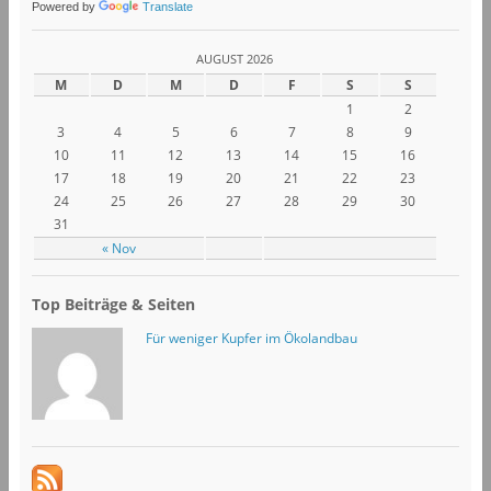
Powered by
Translate
AUGUST 2026
M
D
M
D
F
S
S
1
2
3
4
5
6
7
8
9
10
11
12
13
14
15
16
17
18
19
20
21
22
23
24
25
26
27
28
29
30
31
« Nov
Top Beiträge & Seiten
Für weniger Kupfer im Ökolandbau