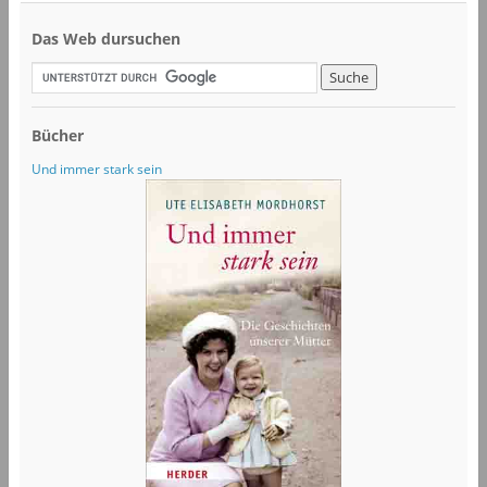
Das Web dursuchen
Bücher
Und immer stark sein