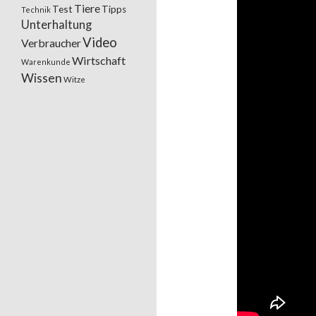
Tiere
Test
Tipps
Technik
Unterhaltung
Video
Verbraucher
Wirtschaft
Warenkunde
Wissen
Witze