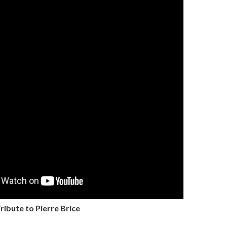
ribute to Pierre Brice