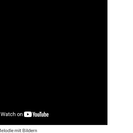
lodie mit Bildern