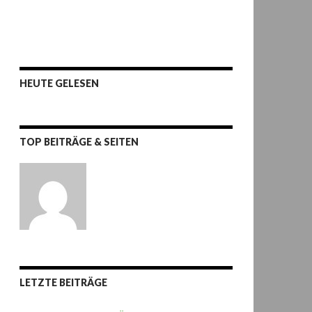
HEUTE GELESEN
TOP BEITRÄGE & SEITEN
LETZTE BEITRÄGE