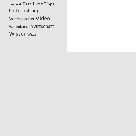
Tiere
Test
Tipps
Technik
Unterhaltung
Video
Verbraucher
Wirtschaft
Warenkunde
Wissen
Witze