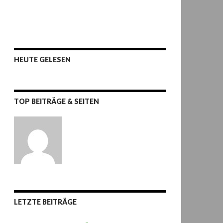
HEUTE GELESEN
TOP BEITRÄGE & SEITEN
LETZTE BEITRÄGE