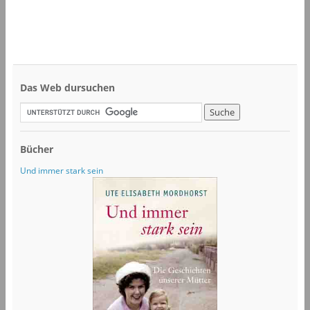
Das Web dursuchen
Bücher
Und immer stark sein