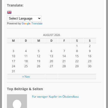
Translate:
Powered by
Translate
AUGUST 2026
M
D
M
D
F
S
S
1
2
3
4
5
6
7
8
9
10
11
12
13
14
15
16
17
18
19
20
21
22
23
24
25
26
27
28
29
30
31
« Nov
Top Beiträge & Seiten
Für weniger Kupfer im Ökolandbau