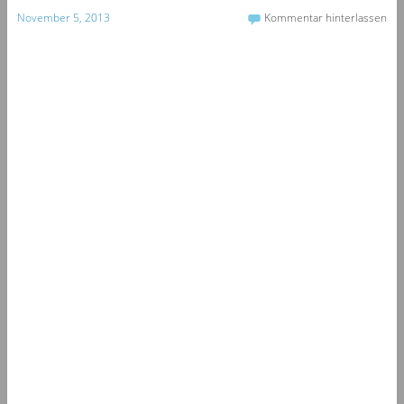
November 5, 2013
Kommentar hinterlassen