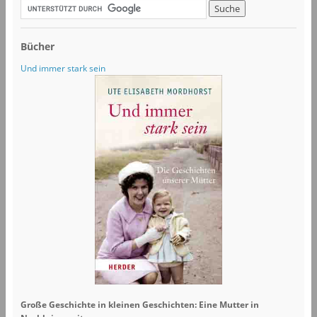
Bücher
Und immer stark sein
Große Geschichte in kleinen Geschichten: Eine Mutter in