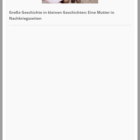
Große Geschichte in kleinen Geschichten: Eine Mutter in
Nachkriegszeiten