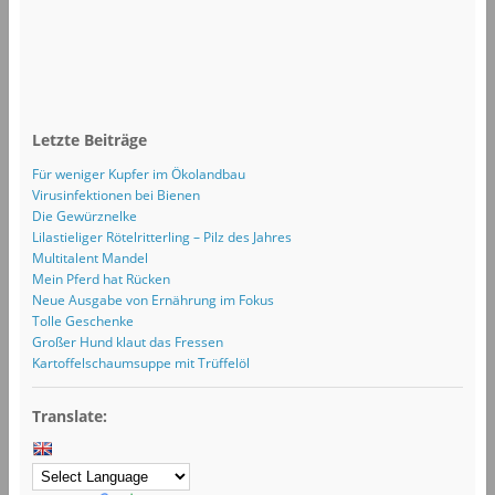
Letzte Beiträge
Für weniger Kupfer im Ökolandbau
Virusinfektionen bei Bienen
Die Gewürznelke
Lilastieliger Rötelritterling – Pilz des Jahres
Multitalent Mandel
Mein Pferd hat Rücken
Neue Ausgabe von Ernährung im Fokus
Tolle Geschenke
Großer Hund klaut das Fressen
Kartoffelschaumsuppe mit Trüffelöl
Translate: