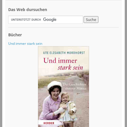
Das Web dursuchen
Bücher
Und immer stark sein