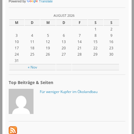
Powered by
Translate
AUGUST 2026
M
D
M
D
F
S
S
1
2
3
4
5
6
7
8
9
10
11
12
13
14
15
16
17
18
19
20
21
22
23
24
25
26
27
28
29
30
31
« Nov
Top Beiträge & Seiten
Für weniger Kupfer im Ökolandbau