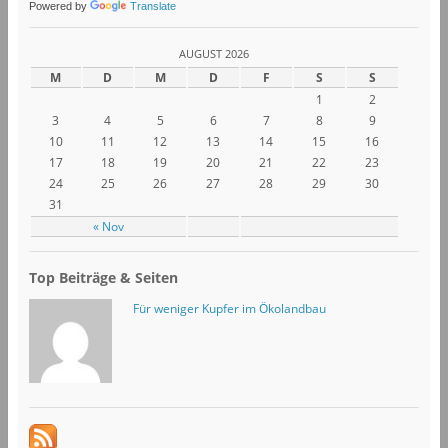
Powered by
Translate
AUGUST 2026
M
D
M
D
F
S
S
1
2
3
4
5
6
7
8
9
10
11
12
13
14
15
16
17
18
19
20
21
22
23
24
25
26
27
28
29
30
31
« Nov
Top Beiträge & Seiten
Für weniger Kupfer im Ökolandbau