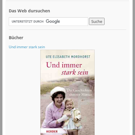
Das Web dursuchen
Bücher
Und immer stark sein