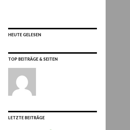
HEUTE GELESEN
TOP BEITRÄGE & SEITEN
LETZTE BEITRÄGE