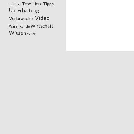
Tiere
Test
Tipps
Technik
Unterhaltung
Video
Verbraucher
Wirtschaft
Warenkunde
Wissen
Witze