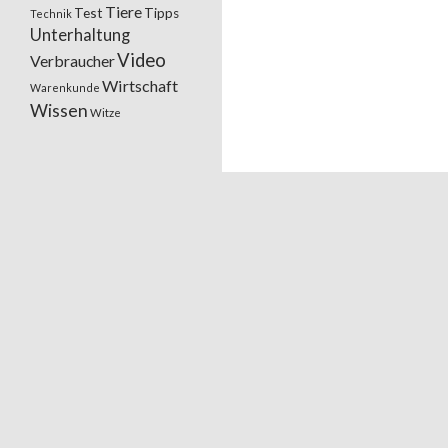
Tiere
Test
Tipps
Technik
Unterhaltung
Video
Verbraucher
Wirtschaft
Warenkunde
Wissen
Witze