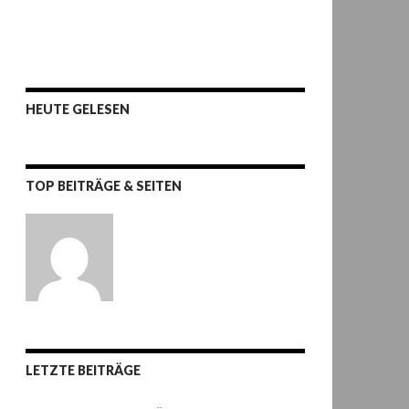
HEUTE GELESEN
TOP BEITRÄGE & SEITEN
LETZTE BEITRÄGE