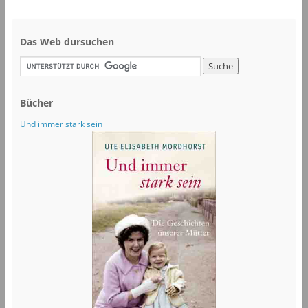
Das Web dursuchen
Bücher
Und immer stark sein