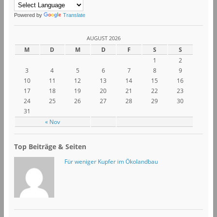
Powered by
Translate
AUGUST 2026
M
D
M
D
F
S
S
1
2
3
4
5
6
7
8
9
10
11
12
13
14
15
16
17
18
19
20
21
22
23
24
25
26
27
28
29
30
31
« Nov
Top Beiträge & Seiten
Für weniger Kupfer im Ökolandbau