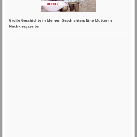
Große Geschichte in kleinen Geschichten: Eine Mutter in
Nachkriegszeiten